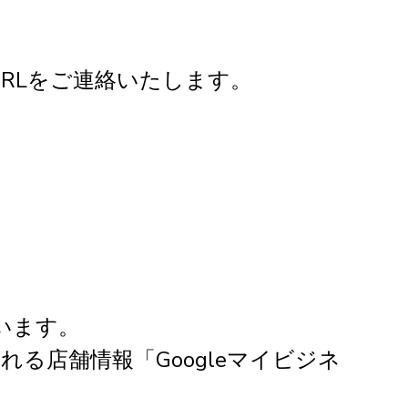
RLをご連絡いたします。
います。
れる店舗情報「Googleマイビジネ