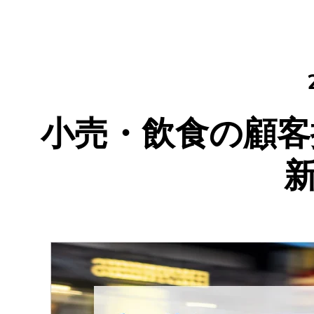
小売・飲食の顧客