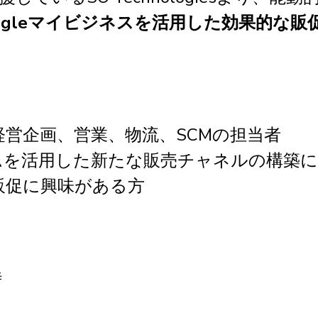
ogleマイビジネスを活用した効果的な販
経営企画、営業、物流、SCMの担当者
ムを活用した新たな販売チャネルの構築に
た販促に興味がある方
時