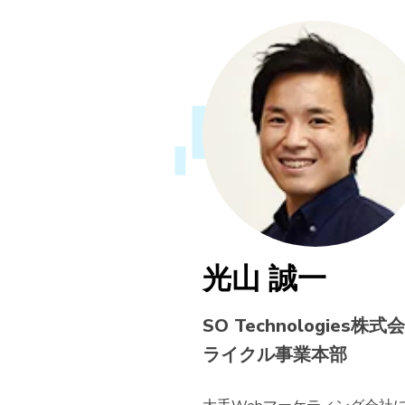
光山 誠一
SO Technologies株式
ライクル事業本部