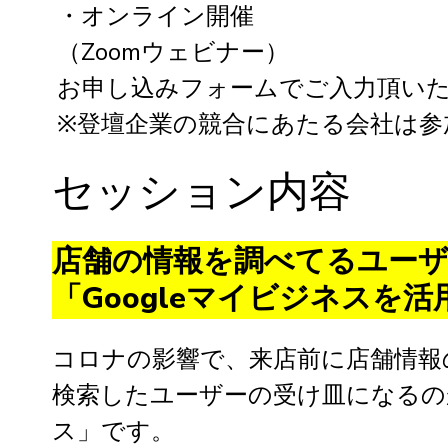
・オンライン開催
（Zoomウェビナー）
お申し込みフォームでご入力頂いた
※登壇企業の競合にあたる会社は参
セッション内容
店舗の情報を調べてるユー
「Googleマイビジネスを
コロナの影響で、来店前に店舗情報
検索したユーザーの受け皿になるのが、
ス」です。