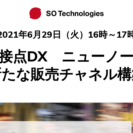
2021年6月29日（火）16時～17
接点DX ニューノ
新たな販売チャネル構