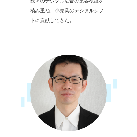
数々のデジタル広告の集客検証を
積み重ね、小売業のデジタルシフ
トに貢献してきた。