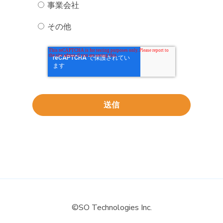
事業会社
その他
©SO Technologies Inc.