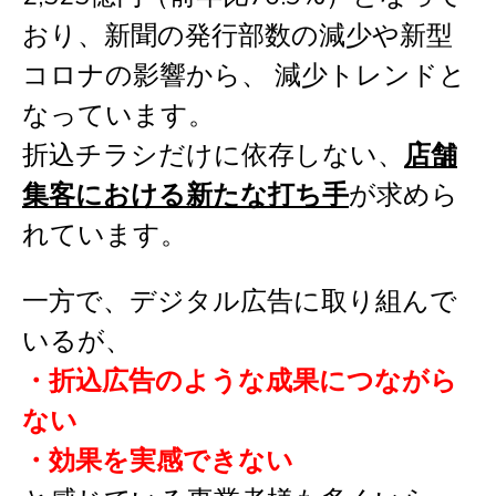
おり、
新聞の発行部数の減少や新型
コロナの影響から、 減少トレンドと
なっています。
折込チラシだけに依存しない、
店舗
集客における新たな打ち手
が求めら
れています。
一方で、デジタル広告に取り組んで
いるが、
・折込広告のような成果につながら
ない
・効果を実感できない