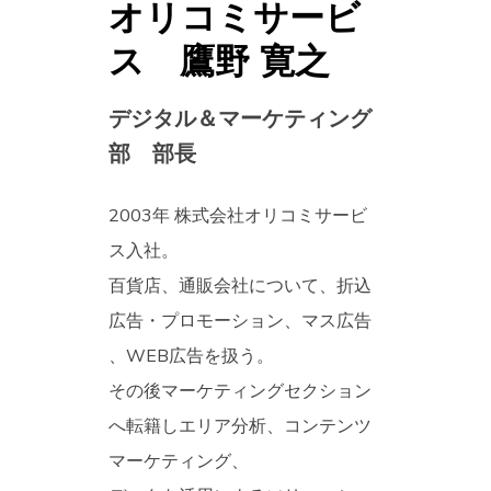
オリコミサービ
ス 鷹野 寛之
デジタル＆マーケティング
部 部長
2003年 株式会社オリコミサービ
ス入社。
百貨店、通販会社について、折込
広告・プロモーション、マス広告
、WEB広告を扱う。
その後マーケティングセクション
へ転籍しエリア分析、コンテンツ
マーケティング、