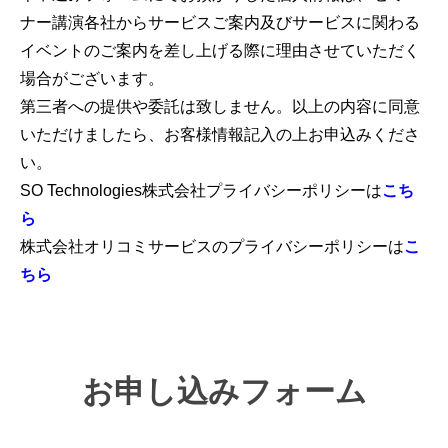
ナー講演各社からサービスご案内及びサービスに関わる
イベントのご案内を差し上げる際に理由させていただく
場合がございます。
第三者への提供や委託は致しません。以上の内容に同意
いただけましたら、お客様情報記入の上お申込みくださ
い。
こち
SO Technologies株式会社プライバシーポリシーは
ら
こ
株式会社オリコミサービス
のプライバシーポリシーは
ちら
お申し込みフォーム