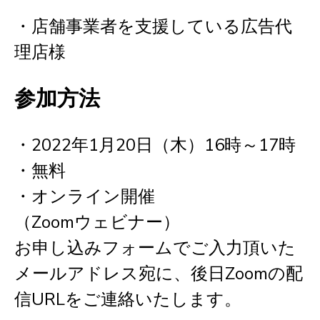
・店舗事業者を支援している広告代
理店様
参加方法
・2022年1月20日（木）16時～17時
・無料
・オンライン開催
（Zoomウェビナー）
お申し込みフォームでご入力頂いた
メールアドレス宛に、後日Zoomの配
信URLをご連絡いたします。