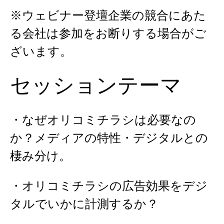
※ウェビナー登壇企業の競合にあた
る会社は参加をお断りする場合がご
ざいます。
セッションテーマ
・なぜオリコミチラシは必要なの
か？メディアの特性・デジタルとの
棲み分け。
・オリコミチラシの広告効果をデジ
タルでいかに計測するか？