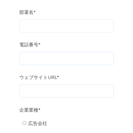
部署名
*
電話番号
*
ウェブサイトURL
*
企業業種
*
広告会社