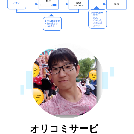
オリコミサービ