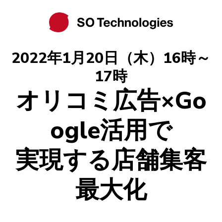
2022年1月20日（木）16時～
17時
オリコミ広告×Go
ogle活用で
実現する店舗集客
最大化