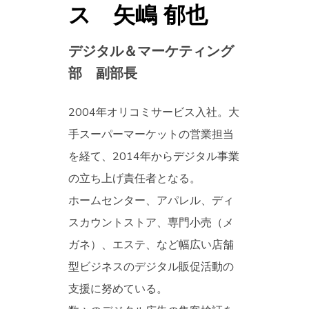
ス 矢嶋 郁也
デジタル＆マーケティング
部 副部長
2004年オリコミサービス入社。大
手スーパーマーケットの営業担当
を経て、2014年からデジタル事業
の立ち上げ責任者となる。
ホームセンター、アパレル、ディ
スカウントストア、専門小売（メ
ガネ）、エステ、など幅広い店舗
型ビジネスのデジタル販促活動の
支援に努めている。