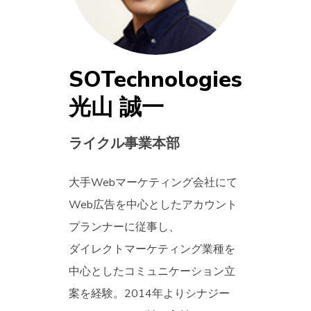
SOTechnologies
光山 誠一
ライクル事業本部
大手Webマーケティング会社にて
Web広告を中心としたアカウント
プランナーに従事し、
ダイレクトマーケティング業種を
中心としたコミュニケーション立
案を経験。2014年よりシナジー