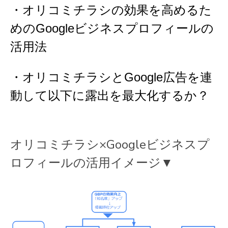
・オリコミチラシの効果を高めるた
めのGoogleビジネスプロフィールの
活用法
・オリコミチラシとGoogle広告を連
動して以下に露出を最大化するか？
オリコミチラシ×Googleビジネスプ
ロフィールの活用イメージ▼