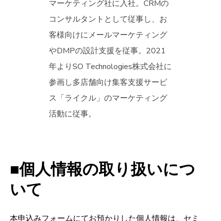
マーケティング社に入社。CRMの
コンサルタントとして従事し、お
客様向けにメールマーケティング
やDMPの設計支援を従事。2021
年よりSO Technologies株式会社に
参画し多店舗向け集客支援サービ
ス「ライクル」のマーケティング
活動に従事。
■個人情報の取り扱いにつ
いて
本申込みフォームにてお預かりした個人情報は、セミ