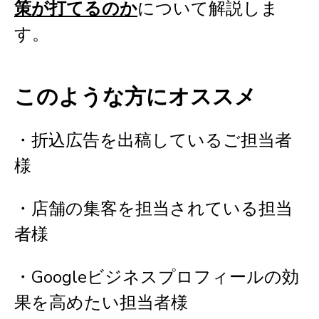
策が打てるのか
について解説しま
す。
このような方にオススメ
・折込広告を出稿しているご担当者
様
・店舗の集客を担当されている担当
者様
・Googleビジネスプロフィールの効
果を高めたい担当者様