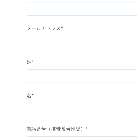
メールアドレス
*
姓
*
名
*
電話番号（携帯番号推奨）
*