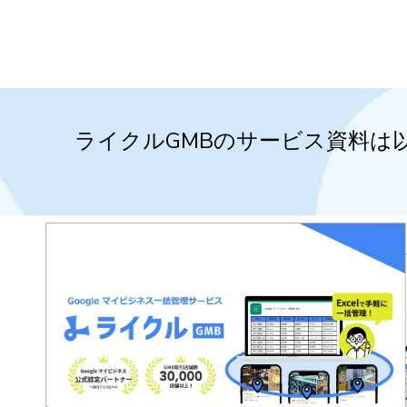
ライクルGMBのサービス資料は